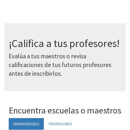
¡Califica a tus profesores!
Evalúa a tus maestros o revisa
calificaciones de tus futuros profesores
antes de inscribirlos.
Encuentra escuelas o maestros
UNIVERSIDADES
PROFESORES