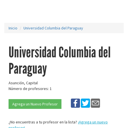
Inicio
Universidad Columbia del Paraguay
Universidad Columbia del
Paraguay
Asunción, Capital
Número de profesores: 1
Agrega un Nuevo Profesor
¿No encuentras a tu profesor en la lista?
¡Agrega un nuevo
profesor!